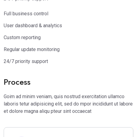
Full business control
User dashboard & analytics
Custom reporting
Regular update monitoring
24/7 priority support
Process
Goim ad minim veniam, quis nostrud exercitation ullamco
laboris tetur adipisicing elit, sed do mpor incididunt ut labore
et dolore magna aliqu pteur sint occaecat