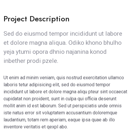
Project Description
Sed do eiusmod tempor incididunt ut labore
et dolore magna aliqua. Odiko khono bhulho
yeja ytumi opora dhnio najanina konod
inbether prodi pzele.
Ut enim ad minim veniam, quis nostrud exercitation ullamco
laboris tetur adipisicing elit, sed do eiusmod tempor
incididunt ut labore et dolore magna aliqu pteur sint occaecat
cupidatat non proident, sunt in culpa qui officia deserunt
mollit anim id est laborum. Sed ut perspiciatis unde omnis
iste natus error sit voluptatem accusantium doloremque
laudantium, totam rem aperiam, eaque ipsa quae ab illo
inventore veritatis et qexpl abo.