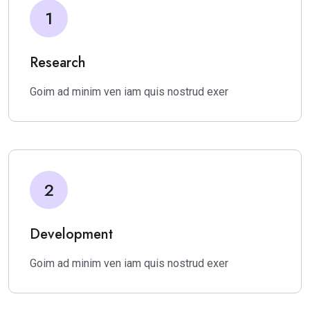
1
Research
Goim ad minim ven iam quis nostrud exer
2
Development
Goim ad minim ven iam quis nostrud exer