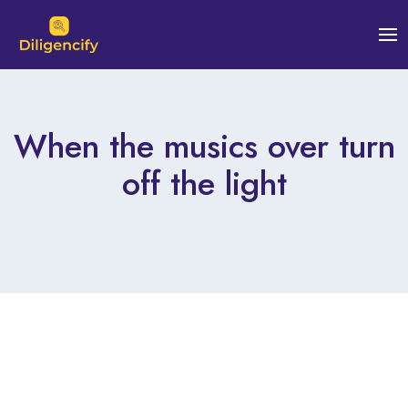
When the musics over turn
off the light