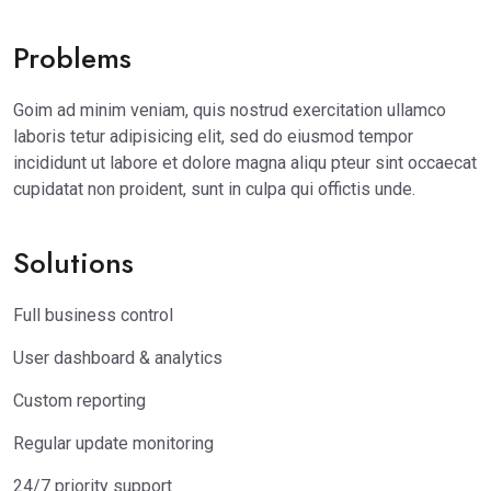
Problems
Goim ad minim veniam, quis nostrud exercitation ullamco
laboris tetur adipisicing elit, sed do eiusmod tempor
incididunt ut labore et dolore magna aliqu pteur sint occaecat
cupidatat non proident, sunt in culpa qui offictis unde.
Solutions
Full business control
User dashboard & analytics
Custom reporting
Regular update monitoring
24/7 priority support