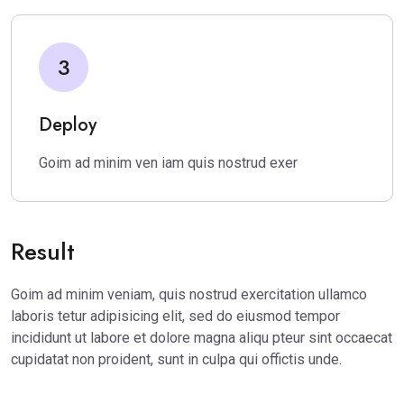
3
Deploy
Goim ad minim ven iam quis nostrud exer
Result
Goim ad minim veniam, quis nostrud exercitation ullamco
laboris tetur adipisicing elit, sed do eiusmod tempor
incididunt ut labore et dolore magna aliqu pteur sint occaecat
cupidatat non proident, sunt in culpa qui offictis unde.