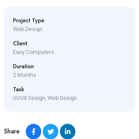
Project Type
Web Design
Client
Easy Computers
Duration
2 Months
Task
UI/UX Design, Web Design
Share