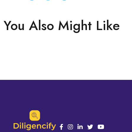
You Also Might Like